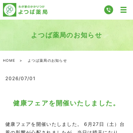
よつば薬局のお知らせ
HOME
よつば薬局のお知らせ
2026/07/01
健康フェアを開催いたしました。
健康フェアを開催いたしました。 6月27日（土）台
風の影響が心配されましたが、当日は晴天になり、