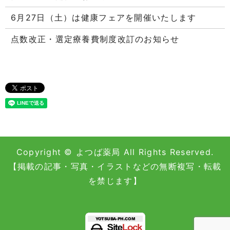
6月27日（土）は健康フェアを開催いたします
点数改正・選定療養費制度改訂のお知らせ
Copyright © よつば薬局 All Rights Reserved.
【掲載の記事・写真・イラストなどの無断複写・転載
を禁じます】