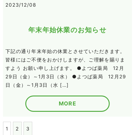
2023/12/08
年末年始休業のお知らせ
下記の通り年末年始の休業とさせていただきます。
皆様にはご不便をおかけしますが、ご理解を賜りま
すよう お願い申し上げます。 ●よつば薬局 12月
29日（金）～1月3日（水） ●よつば薬局 12月29
日（金）～1月3日（水 […]
MORE
1
2
3