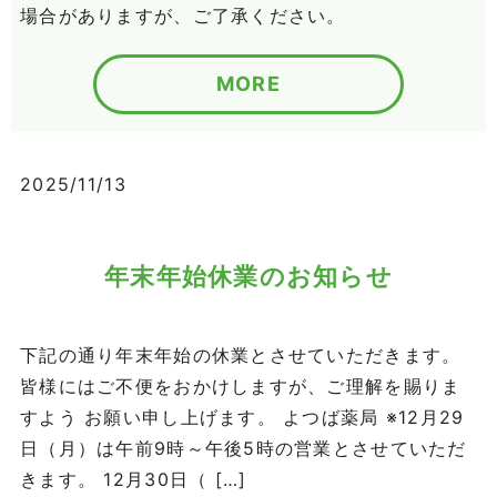
場合がありますが、ご了承ください。
MORE
2025/11/13
年末年始休業のお知らせ
下記の通り年末年始の休業とさせていただきます。
皆様にはご不便をおかけしますが、ご理解を賜りま
すよう お願い申し上げます。 よつば薬局 ※12月29
日（月）は午前9時～午後5時の営業とさせていただ
きます。 12月30日（ […]