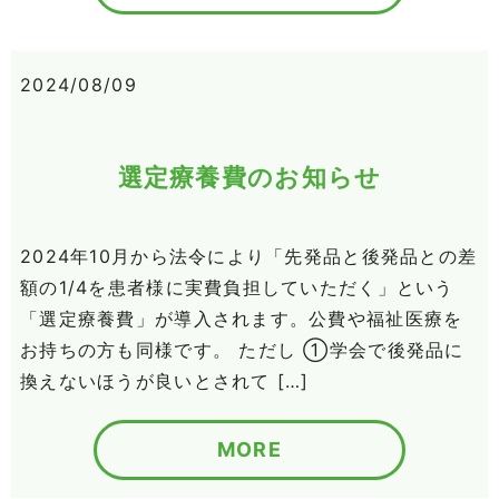
2024/08/09
選定療養費のお知らせ
2024年10月から法令により「先発品と後発品との差
額の1/4を患者様に実費負担していただく」という
「選定療養費」が導入されます。公費や福祉医療を
お持ちの方も同様です。 ただし ①学会で後発品に
換えないほうが良いとされて […]
MORE