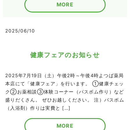
MORE
2025/06/10
健康フェアのお知らせ
2025年7月19日（土）午後2時～午後4時よつば薬局
本店にて「健康フェア」を行います。 ①健康チェッ
ク②お薬相談③体験コーナー（バスボム作り）など
盛りだくさん。 ぜひお越しください。 注）バスボム
（入浴剤）作りは実費と […]
MORE