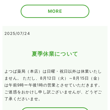
MORE
2025/07/24
夏季休業について
よつば薬局（本店）は日曜・祝日以外は休業いたし
ません。 ただし、8月12日（火）～8月15日（金）
は午前9時ー午後1時の営業とさせていただきます。
ご迷惑をおかけし申し訳ございませんが、どうぞご
了承くださいませ。