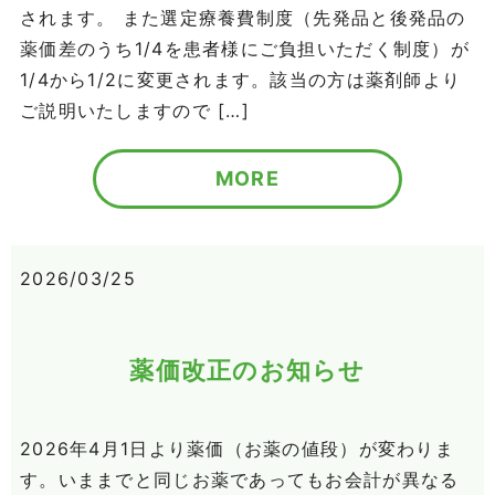
されます。 また選定療養費制度（先発品と後発品の
薬価差のうち1/4を患者様にご負担いただく制度）が
1/4から1/2に変更されます。該当の方は薬剤師より
ご説明いたしますので […]
MORE
2026/03/25
薬価改正のお知らせ
2026年4月1日より薬価（お薬の値段）が変わりま
す。いままでと同じお薬であってもお会計が異なる