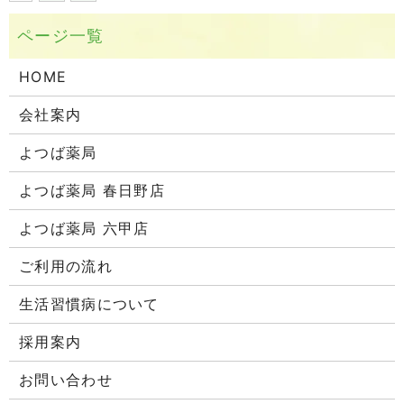
HOME
会社案内
よつば薬局
よつば薬局 春日野店
よつば薬局 六甲店
ご利用の流れ
生活習慣病について
採用案内
お問い合わせ