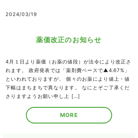
2024/03/19
薬価改正のお知らせ
4月１日より薬価（お薬の値段）が法令により改正さ
れます。 政府発表では「薬剤費ベースで▲4.67%」
といわれておりますが、 個々のお薬により値上・値
下幅はまちまちで異なります。 なにとぞご了承くだ
さりますようお願い申し上 […]
MORE