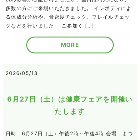
多数の方にご来場いただきました。 インボディによ
る体成分分析や、骨密度チェック、フレイルチェッ
クなどを行いました。 ご参加く […]
MORE
2026/05/13
6月27日（土）は健康フェアを開催い
たします
日時 6月27日（土）午後2時～午後4時 会場 よつ