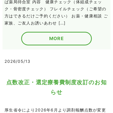
ば薬局待合室 内容 健康チェック（体組成チェッ
ク・骨密度チェック） フレイルチェック（ご希望の
方はできるだけご予約ください） お薬・健康相談 ご
家族、ご友人お誘いあわせ […]
MORE
2026/05/13
点数改正・選定療養費制度改訂のお知
らせ
厚生省令により2026年6月より調剤報酬点数が変更