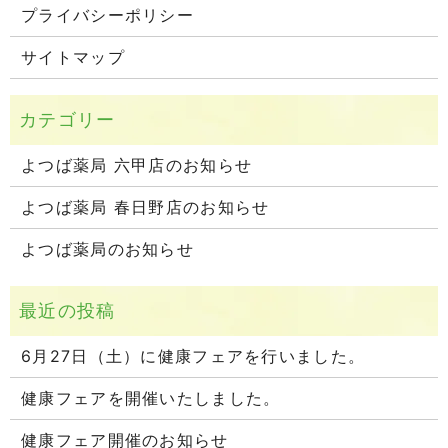
プライバシーポリシー
サイトマップ
よつば薬局 六甲店のお知らせ
よつば薬局 春日野店のお知らせ
よつば薬局のお知らせ
6月27日（土）に健康フェアを行いました。
健康フェアを開催いたしました。
健康フェア開催のお知らせ