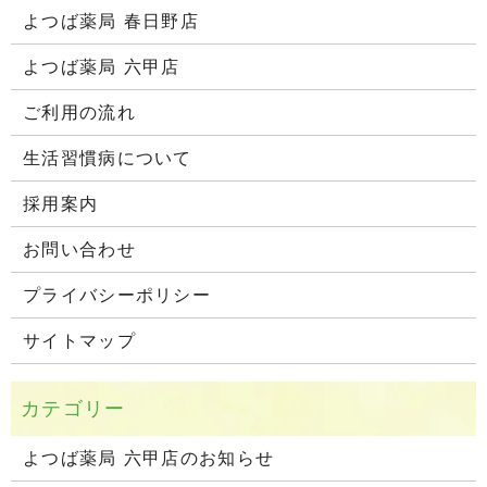
よつば薬局 春日野店
よつば薬局 六甲店
ご利用の流れ
生活習慣病について
採用案内
お問い合わせ
プライバシーポリシー
サイトマップ
よつば薬局 六甲店のお知らせ