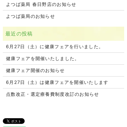
よつば薬局 春日野店のお知らせ
よつば薬局のお知らせ
6月27日（土）に健康フェアを行いました。
健康フェアを開催いたしました。
健康フェア開催のお知らせ
6月27日（土）は健康フェアを開催いたします
点数改正・選定療養費制度改訂のお知らせ