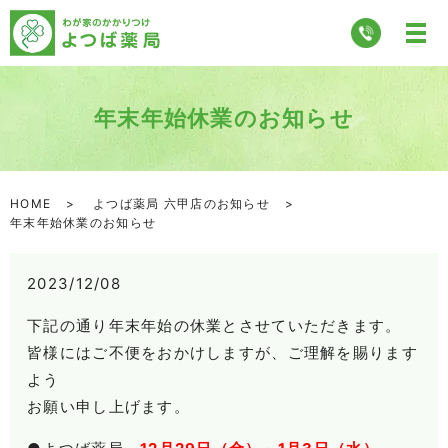
年末年始休業のお知らせ
HOME
よつば薬局 六甲店のお知らせ
年末年始休業のお知らせ
2023/12/08
下記の通り年末年始の休業とさせていただきます。
皆様にはご不便をおかけしますが、ご理解を賜ります
よう
お願い申し上げます。