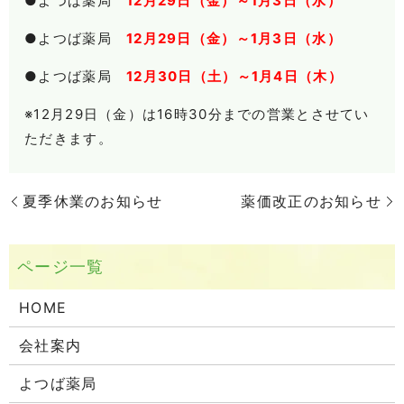
●よつば薬局
12月29日（金）～1月3日（水）
●よつば薬局
12月29日（金）～1月3日（水）
●よつば薬局
12月30日（土）～1月4日（木）
※12月29日（金）は16時30分までの営業とさせてい
ただきます。
夏季休業のお知らせ
薬価改正のお知らせ
HOME
会社案内
よつば薬局