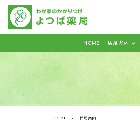
HOME
店舗案内
HOME
採用案内