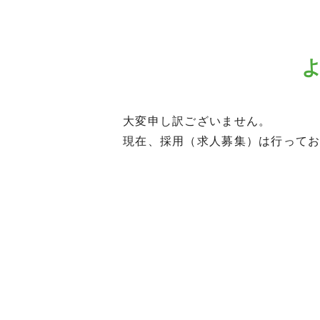
大変申し訳ございません。
現在、採用（求人募集）は行って