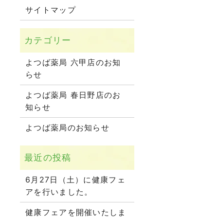
サイトマップ
よつば薬局 六甲店のお知
らせ
よつば薬局 春日野店のお
知らせ
よつば薬局のお知らせ
6月27日（土）に健康フェ
アを行いました。
健康フェアを開催いたしま