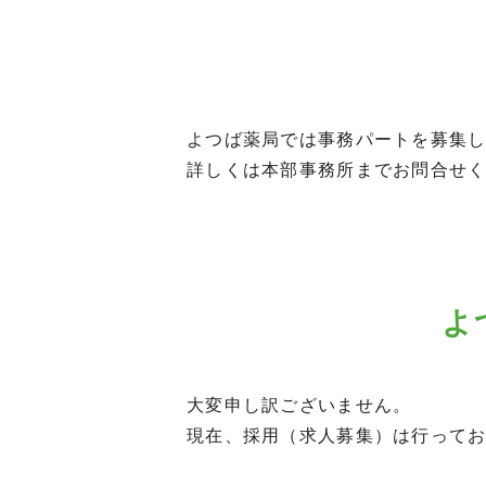
よつば薬局では事務パートを募集
詳しくは本部事務所までお問合せください
よ
大変申し訳ございません。
現在、採用（求人募集）は行って