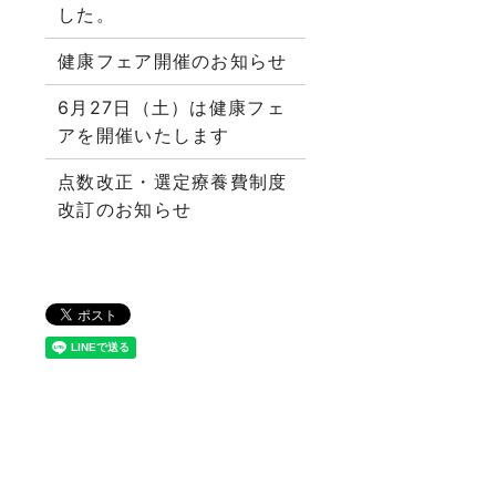
した。
健康フェア開催のお知らせ
6月27日（土）は健康フェ
アを開催いたします
点数改正・選定療養費制度
改訂のお知らせ