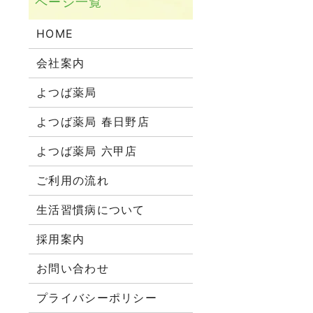
HOME
会社案内
よつば薬局
よつば薬局 春日野店
よつば薬局 六甲店
ご利用の流れ
生活習慣病について
採用案内
お問い合わせ
プライバシーポリシー