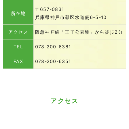
〒657-0831
所在地
兵庫県神戸市灘区水道筋6-5-10
アクセス
阪急神戸線「王子公園駅」から徒歩2分
TEL
078-200-6361
FAX
078-200-6351
アクセス