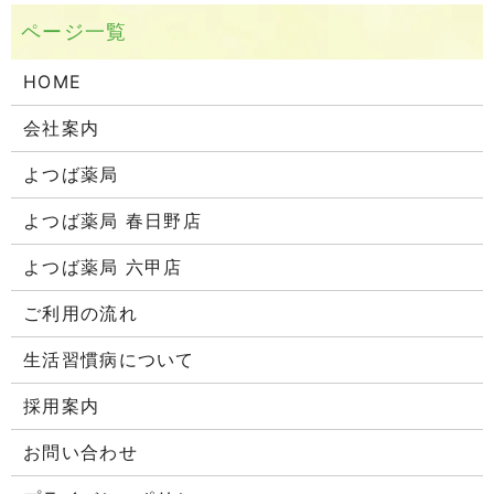
HOME
会社案内
よつば薬局
よつば薬局 春日野店
よつば薬局 六甲店
ご利用の流れ
生活習慣病について
採用案内
お問い合わせ