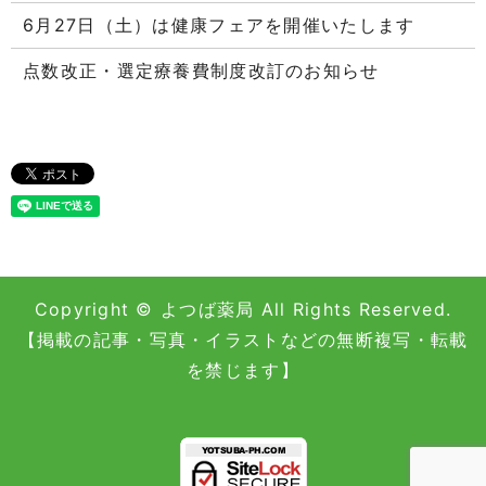
6月27日（土）は健康フェアを開催いたします
点数改正・選定療養費制度改訂のお知らせ
Copyright © よつば薬局 All Rights Reserved.
【掲載の記事・写真・イラストなどの無断複写・転載
を禁じます】