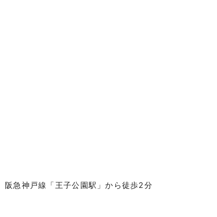
阪急神戸線「王子公園駅」から徒歩2分