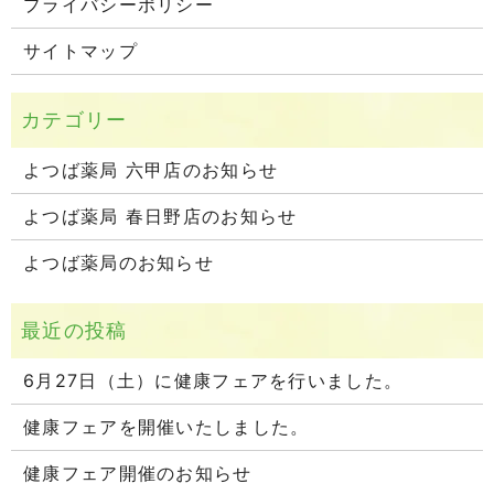
プライバシーポリシー
サイトマップ
よつば薬局 六甲店のお知らせ
よつば薬局 春日野店のお知らせ
よつば薬局のお知らせ
6月27日（土）に健康フェアを行いました。
健康フェアを開催いたしました。
健康フェア開催のお知らせ