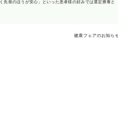
く先発のほうが安心」といった患者様の好みでは選定療養と
健康フェアのお知ら