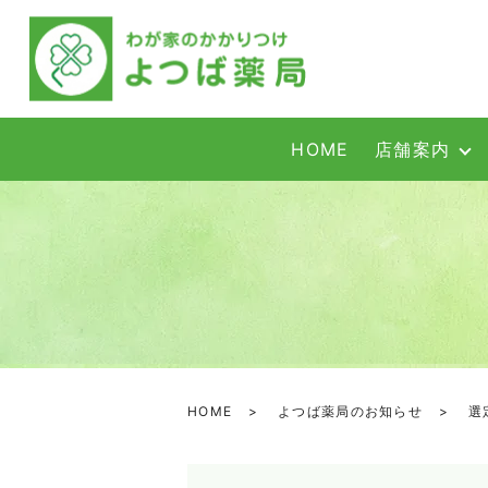
HOME
店舗案内
HOME
よつば薬局のお知らせ
選