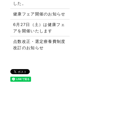
した。
健康フェア開催のお知らせ
6月27日（土）は健康フェ
アを開催いたします
点数改正・選定療養費制度
改訂のお知らせ