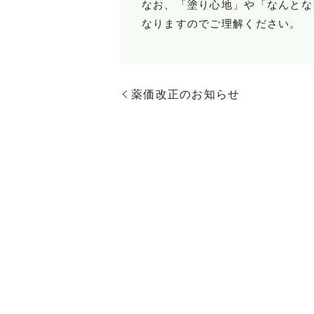
なお、「塗り心地」や「なんとな
なりますのでご理解ください。
薬価改正のお知らせ