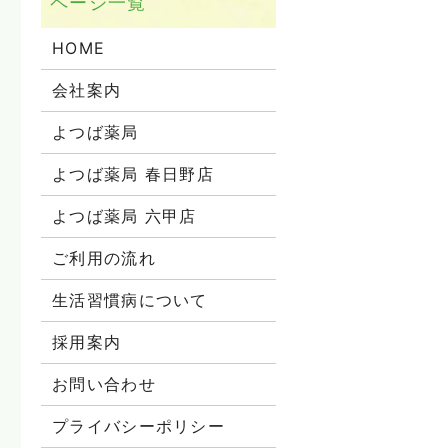
HOME
会社案内
よつば薬局
よつば薬局 春日野店
よつば薬局 六甲店
ご利用の流れ
生活習慣病について
採用案内
お問い合わせ
プライバシーポリシー