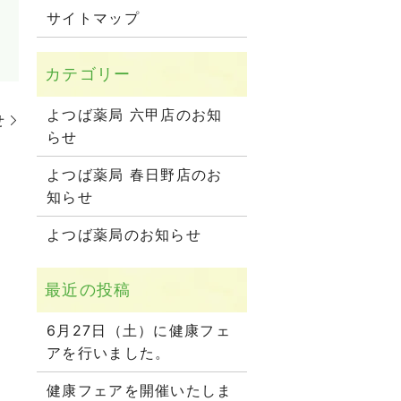
サイトマップ
よつば薬局 六甲店のお知
せ
らせ
よつば薬局 春日野店のお
知らせ
よつば薬局のお知らせ
6月27日（土）に健康フェ
アを行いました。
健康フェアを開催いたしま