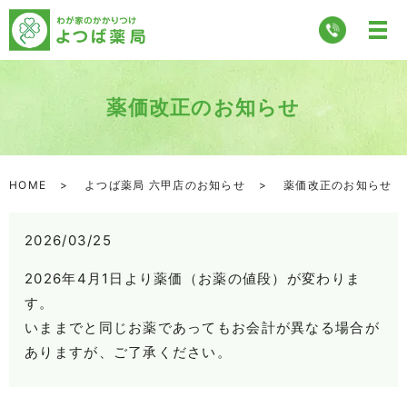
薬価改正のお知らせ
HOME
よつば薬局 六甲店のお知らせ
薬価改正のお知らせ
2026/03/25
2026年4月1日より薬価（お薬の値段）が変わりま
す。
いままでと同じお薬であってもお会計が異なる場合が
ありますが、ご了承ください。