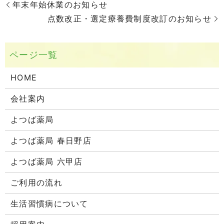
年末年始休業のお知らせ
点数改正・選定療養費制度改訂のお知らせ
HOME
会社案内
よつば薬局
よつば薬局 春日野店
よつば薬局 六甲店
ご利用の流れ
生活習慣病について