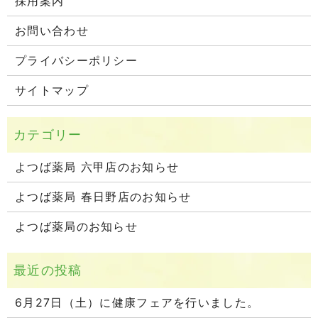
採用案内
お問い合わせ
プライバシーポリシー
サイトマップ
よつば薬局 六甲店のお知らせ
よつば薬局 春日野店のお知らせ
よつば薬局のお知らせ
6月27日（土）に健康フェアを行いました。