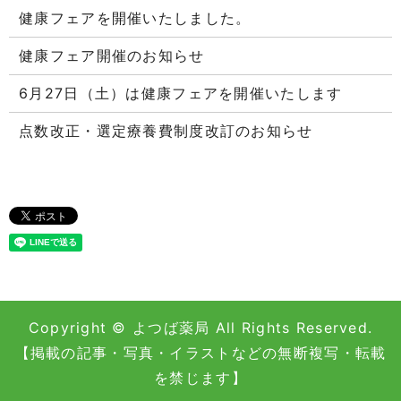
健康フェアを開催いたしました。
健康フェア開催のお知らせ
6月27日（土）は健康フェアを開催いたします
点数改正・選定療養費制度改訂のお知らせ
Copyright © よつば薬局 All Rights Reserved.
【掲載の記事・写真・イラストなどの無断複写・転載
を禁じます】