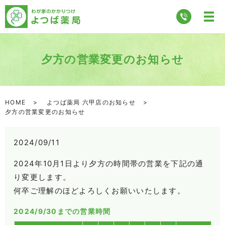
夕方の営業変更のお知らせ
HOME
よつば薬局 六甲店のお知らせ
夕方の営業変更のお知らせ
2024/09/11
2024年10月1日より夕方の時間帯の営業を下記の通
り変更します。
何卒ご理解のほどよろしくお願いいたします。
2024/9/30までの営業時間